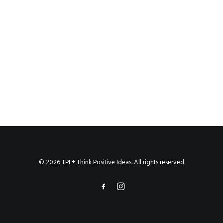
© 2026 TPI + Think Positive Ideas. All rights reserved