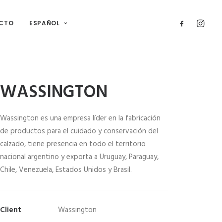
CTO
ESPAÑOL
WASSINGTON
Wassington es una empresa líder en la fabricación
de productos para el cuidado y conservación del
calzado, tiene presencia en todo el territorio
nacional argentino y exporta a Uruguay, Paraguay,
Chile, Venezuela, Estados Unidos y Brasil.
Client
Wassington