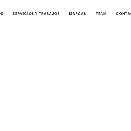
OS
SERVICIOS Y TRABAJOS
MARCAS
TEAM
CONTA