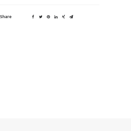
Share