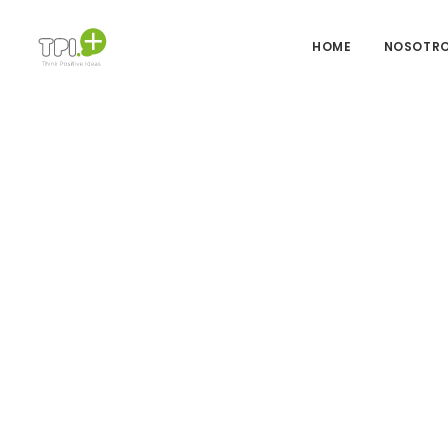
HOME
NOSOTR