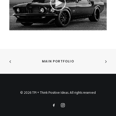
MAIN PORTFOLIO
© 2026 TPI + Think Positive Ideas. All rights reserved