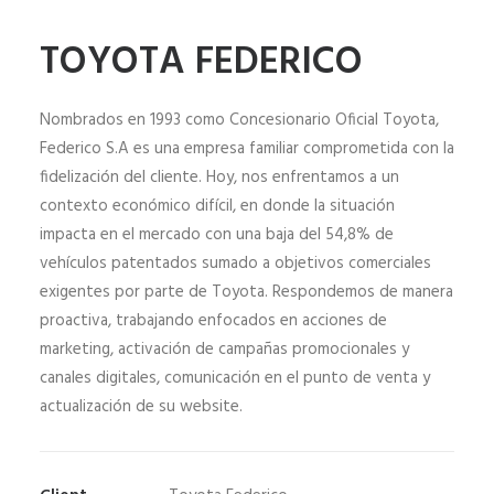
TOYOTA FEDERICO
Nombrados en 1993 como Concesionario Oficial Toyota,
Federico S.A es una empresa familiar comprometida con la
fidelización del cliente. Hoy, nos enfrentamos a un
contexto económico difícil, en donde la situación
impacta en el mercado con una baja del 54,8% de
vehículos patentados sumado a objetivos comerciales
exigentes por parte de Toyota. Respondemos de manera
proactiva, trabajando enfocados en acciones de
marketing, activación de campañas promocionales y
canales digitales, comunicación en el punto de venta y
actualización de su website.