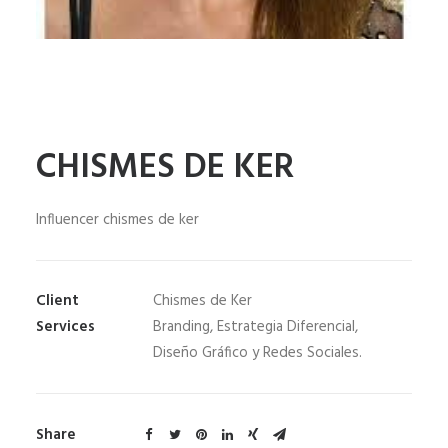
CHISMES DE KER
Influencer chismes de ker
Client
Chismes de Ker
Services
Branding, Estrategia Diferencial,
Diseño Gráfico y Redes Sociales.
Share