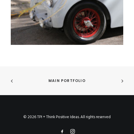
MAIN PORTFOLIO
© 2026 TPI + Think Positive Ideas. All rights reserved